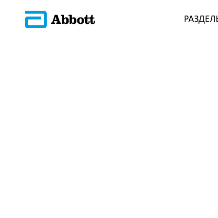
РАЗДЕЛ