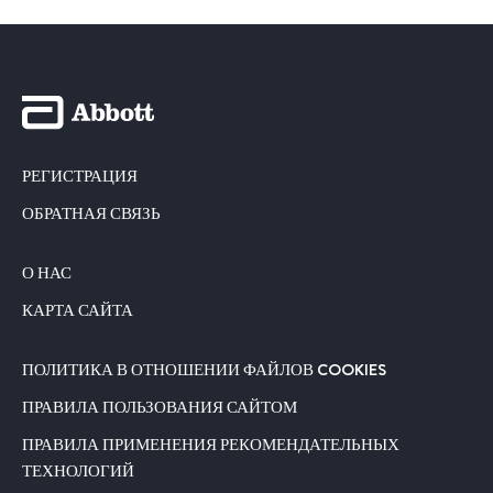
РЕГИСТРАЦИЯ
ОБРАТНАЯ СВЯЗЬ
О НАС
КАРТА САЙТА
ПОЛИТИКА В ОТНОШЕНИИ ФАЙЛОВ COOKIES
ПРАВИЛА ПОЛЬЗОВАНИЯ САЙТОМ
ПРАВИЛА ПРИМЕНЕНИЯ РЕКОМЕНДАТЕЛЬНЫХ
ТЕХНОЛОГИЙ