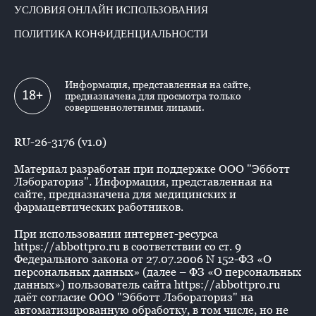
УСЛОВИЯ ОНЛАЙН ИСПОЛЬЗОВАНИЯ
ПОЛИТИКА КОНФИДЕНЦИАЛЬНОСТИ
Информация, представленная на сайте,
18+
предназначена для просмотра только
совершеннолетними лицами.
RU-26-3176 (v1.0)
Материал разработан при поддержке ООО "Эбботт
Лэбораториз". Информация, представленная на
сайте, предназначена для медицинских и
фармацевтических работников.
При использовании интернет-ресурса
https://abbottpro.ru в соответствии со ст. 9
Федерального закона от 27.07.2006 N 152-ФЗ «О
персональных данных» (далее – ФЗ «О персональных
данных») пользователь сайта https://abbottpro.ru
даёт согласие ООО "Эбботт Лэбораториз" на
автоматизированную обработку, в том числе, но не