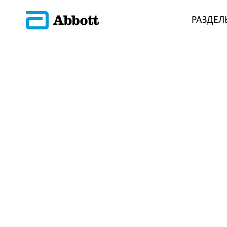
РАЗДЕЛ