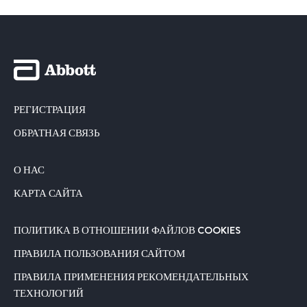
РЕГИСТРАЦИЯ
ОБРАТНАЯ СВЯЗЬ
О НАС
КАРТА САЙТА
ПОЛИТИКА В ОТНОШЕНИИ ФАЙЛОВ COOKIES
ПРАВИЛА ПОЛЬЗОВАНИЯ САЙТОМ
ПРАВИЛА ПРИМЕНЕНИЯ РЕКОМЕНДАТЕЛЬНЫХ
ТЕХНОЛОГИЙ