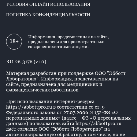
УСЛОВИЯ ОНЛАЙН ИСПОЛЬЗОВАНИЯ
ПОЛИТИКА КОНФИДЕНЦИАЛЬНОСТИ
Информация, представленная на сайте,
18+
предназначена для просмотра только
совершеннолетними лицами.
RU-26-3176 (v1.0)
Материал разработан при поддержке ООО "Эбботт
Лэбораториз". Информация, представленная на
сайте, предназначена для медицинских и
фармацевтических работников.
При использовании интернет-ресурса
https://abbottpro.ru в соответствии со ст. 9
Федерального закона от 27.07.2006 N 152-ФЗ «О
персональных данных» (далее – ФЗ «О персональных
данных») пользователь сайта https://abbottpro.ru
даёт согласие ООО "Эбботт Лэбораториз" на
автоматизированную обработку, в том числе, но не