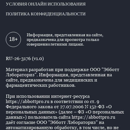
УСЛОВИЯ ОНЛАЙН ИСПОЛЬЗОВАНИЯ
ПОЛИТИКА КОНФИДЕНЦИАЛЬНОСТИ
Информация, представленная на сайте,
18+
предназначена для просмотра только
совершеннолетними лицами.
RU-26-3176 (v1.0)
Материал разработан при поддержке ООО "Эбботт
Лэбораториз". Информация, представленная на
сайте, предназначена для медицинских и
фармацевтических работников.
При использовании интернет-ресурса
https://abbottpro.ru в соответствии со ст. 9
Федерального закона от 27.07.2006 N 152-ФЗ «О
персональных данных» (далее – ФЗ «О персональных
данных») пользователь сайта https://abbottpro.ru
даёт согласие ООО "Эбботт Лэбораториз" на
автоматизированную обработку, в том числе, но не