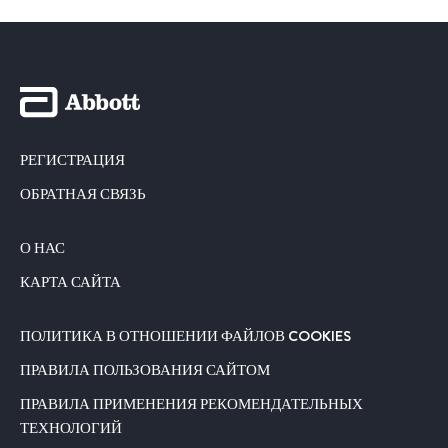
РЕГИСТРАЦИЯ
ОБРАТНАЯ СВЯЗЬ
О НАС
КАРТА САЙТА
ПОЛИТИКА В ОТНОШЕНИИ ФАЙЛОВ COOKIES
ПРАВИЛА ПОЛЬЗОВАНИЯ САЙТОМ
ПРАВИЛА ПРИМЕНЕНИЯ РЕКОМЕНДАТЕЛЬНЫХ
ТЕХНОЛОГИЙ