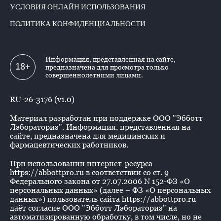
УСЛОВИЯ ОНЛАЙН ИСПОЛЬЗОВАНИЯ
ПОЛИТИКА КОНФИДЕНЦИАЛЬНОСТИ
Информация, представленная на сайте,
18+
предназначена для просмотра только
совершеннолетними лицами.
RU-26-3176 (v1.0)
Материал разработан при поддержке ООО "Эбботт
Лэбораториз". Информация, представленная на
сайте, предназначена для медицинских и
фармацевтических работников.
При использовании интернет-ресурса
https://abbottpro.ru в соответствии со ст. 9
Федерального закона от 27.07.2006 N 152-ФЗ «О
персональных данных» (далее – ФЗ «О персональных
данных») пользователь сайта https://abbottpro.ru
даёт согласие ООО "Эбботт Лэбораториз" на
автоматизированную обработку, в том числе, но не