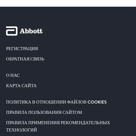
РЕГИСТРАЦИЯ
ОБРАТНАЯ СВЯЗЬ
О НАС
КАРТА САЙТА
ПОЛИТИКА В ОТНОШЕНИИ ФАЙЛОВ COOKIES
ПРАВИЛА ПОЛЬЗОВАНИЯ САЙТОМ
ПРАВИЛА ПРИМЕНЕНИЯ РЕКОМЕНДАТЕЛЬНЫХ
ТЕХНОЛОГИЙ