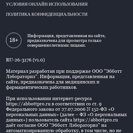
УСЛОВИЯ ОНЛАЙН ИСПОЛЬЗОВАНИЯ
ПОЛИТИКА КОНФИДЕНЦИАЛЬНОСТИ
Информация, представленная на сайте,
18+
предназначена для просмотра только
совершеннолетними лицами.
RU-26-3176 (v1.0)
Материал разработан при поддержке ООО "Эбботт
Лэбораториз". Информация, представленная на
сайте, предназначена для медицинских и
фармацевтических работников.
При использовании интернет-ресурса
https://abbottpro.ru в соответствии со ст. 9
Федерального закона от 27.07.2006 N 152-ФЗ «О
персональных данных» (далее – ФЗ «О персональных
данных») пользователь сайта https://abbottpro.ru
даёт согласие ООО "Эбботт Лэбораториз" на
автоматизированную обработку, в том числе, но не