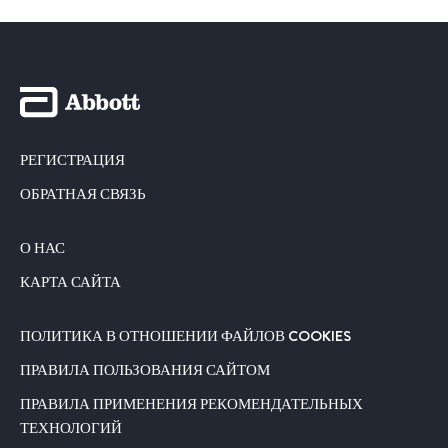
РЕГИСТРАЦИЯ
ОБРАТНАЯ СВЯЗЬ
О НАС
КАРТА САЙТА
ПОЛИТИКА В ОТНОШЕНИИ ФАЙЛОВ COOKIES
ПРАВИЛА ПОЛЬЗОВАНИЯ САЙТОМ
ПРАВИЛА ПРИМЕНЕНИЯ РЕКОМЕНДАТЕЛЬНЫХ
ТЕХНОЛОГИЙ