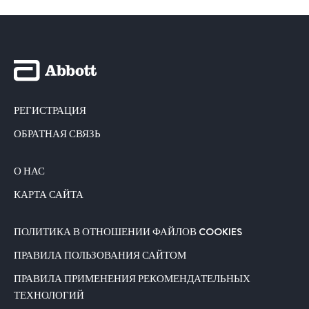
РЕГИСТРАЦИЯ
ОБРАТНАЯ СВЯЗЬ
О НАС
КАРТА САЙТА
ПОЛИТИКА В ОТНОШЕНИИ ФАЙЛОВ COOKIES
ПРАВИЛА ПОЛЬЗОВАНИЯ САЙТОМ
ПРАВИЛА ПРИМЕНЕНИЯ РЕКОМЕНДАТЕЛЬНЫХ
ТЕХНОЛОГИЙ