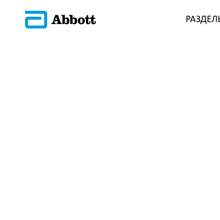
РАЗДЕЛ