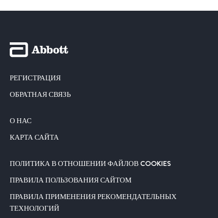
РЕГИСТРАЦИЯ
ОБРАТНАЯ СВЯЗЬ
О НАС
КАРТА САЙТА
ПОЛИТИКА В ОТНОШЕНИИ ФАЙЛОВ COOKIES
ПРАВИЛА ПОЛЬЗОВАНИЯ САЙТОМ
ПРАВИЛА ПРИМЕНЕНИЯ РЕКОМЕНДАТЕЛЬНЫХ
ТЕХНОЛОГИЙ