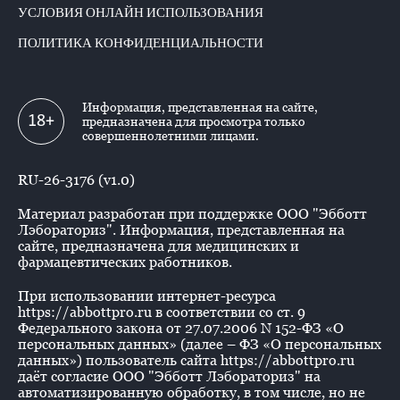
УСЛОВИЯ ОНЛАЙН ИСПОЛЬЗОВАНИЯ
ПОЛИТИКА КОНФИДЕНЦИАЛЬНОСТИ
Информация, представленная на сайте,
18+
предназначена для просмотра только
совершеннолетними лицами.
RU-26-3176 (v1.0)
Материал разработан при поддержке ООО "Эбботт
Лэбораториз". Информация, представленная на
сайте, предназначена для медицинских и
фармацевтических работников.
При использовании интернет-ресурса
https://abbottpro.ru в соответствии со ст. 9
Федерального закона от 27.07.2006 N 152-ФЗ «О
персональных данных» (далее – ФЗ «О персональных
данных») пользователь сайта https://abbottpro.ru
даёт согласие ООО "Эбботт Лэбораториз" на
автоматизированную обработку, в том числе, но не