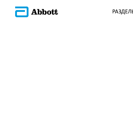
РАЗДЕЛ