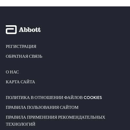
РЕГИСТРАЦИЯ
ОБРАТНАЯ СВЯЗЬ
О НАС
КАРТА САЙТА
ПОЛИТИКА В ОТНОШЕНИИ ФАЙЛОВ COOKIES
ПРАВИЛА ПОЛЬЗОВАНИЯ САЙТОМ
ПРАВИЛА ПРИМЕНЕНИЯ РЕКОМЕНДАТЕЛЬНЫХ
ТЕХНОЛОГИЙ