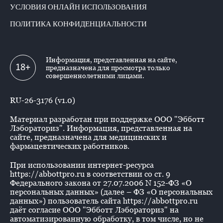
УСЛОВИЯ ОНЛАЙН ИСПОЛЬЗОВАНИЯ
ПОЛИТИКА КОНФИДЕНЦИАЛЬНОСТИ
Информация, представленная на сайте,
18+
предназначена для просмотра только
совершеннолетними лицами.
RU-26-3176 (v1.0)
Материал разработан при поддержке ООО "Эбботт
Лэбораториз". Информация, представленная на
сайте, предназначена для медицинских и
фармацевтических работников.
При использовании интернет-ресурса
https://abbottpro.ru в соответствии со ст. 9
Федерального закона от 27.07.2006 N 152-ФЗ «О
персональных данных» (далее – ФЗ «О персональных
данных») пользователь сайта https://abbottpro.ru
даёт согласие ООО "Эбботт Лэбораториз" на
автоматизированную обработку, в том числе, но не