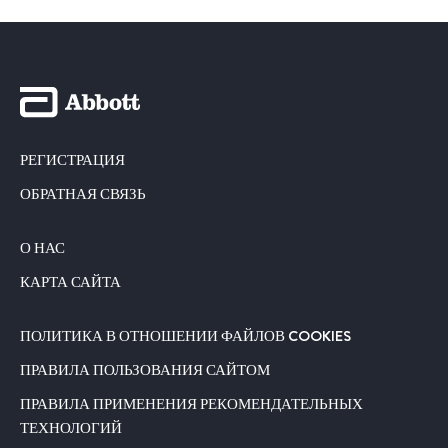
РЕГИСТРАЦИЯ
ОБРАТНАЯ СВЯЗЬ
О НАС
КАРТА САЙТА
ПОЛИТИКА В ОТНОШЕНИИ ФАЙЛОВ COOKIES
ПРАВИЛА ПОЛЬЗОВАНИЯ САЙТОМ
ПРАВИЛА ПРИМЕНЕНИЯ РЕКОМЕНДАТЕЛЬНЫХ
ТЕХНОЛОГИЙ