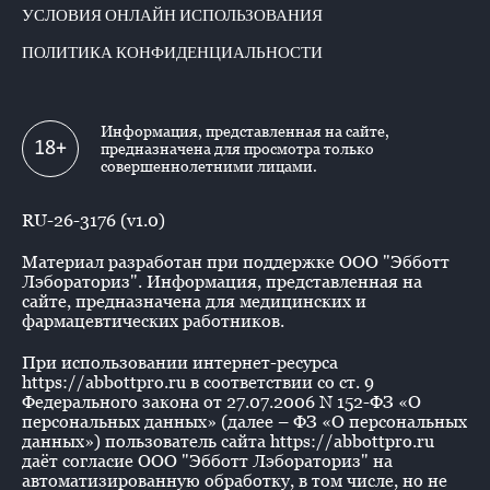
УСЛОВИЯ ОНЛАЙН ИСПОЛЬЗОВАНИЯ
ПОЛИТИКА КОНФИДЕНЦИАЛЬНОСТИ
Информация, представленная на сайте,
18+
предназначена для просмотра только
совершеннолетними лицами.
RU-26-3176 (v1.0)
Материал разработан при поддержке ООО "Эбботт
Лэбораториз". Информация, представленная на
сайте, предназначена для медицинских и
фармацевтических работников.
При использовании интернет-ресурса
https://abbottpro.ru в соответствии со ст. 9
Федерального закона от 27.07.2006 N 152-ФЗ «О
персональных данных» (далее – ФЗ «О персональных
данных») пользователь сайта https://abbottpro.ru
даёт согласие ООО "Эбботт Лэбораториз" на
автоматизированную обработку, в том числе, но не