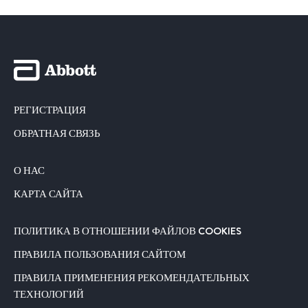
РЕГИСТРАЦИЯ
ОБРАТНАЯ СВЯЗЬ
О НАС
КАРТА САЙТА
ПОЛИТИКА В ОТНОШЕНИИ ФАЙЛОВ COOKIES
ПРАВИЛА ПОЛЬЗОВАНИЯ САЙТОМ
ПРАВИЛА ПРИМЕНЕНИЯ РЕКОМЕНДАТЕЛЬНЫХ
ТЕХНОЛОГИЙ