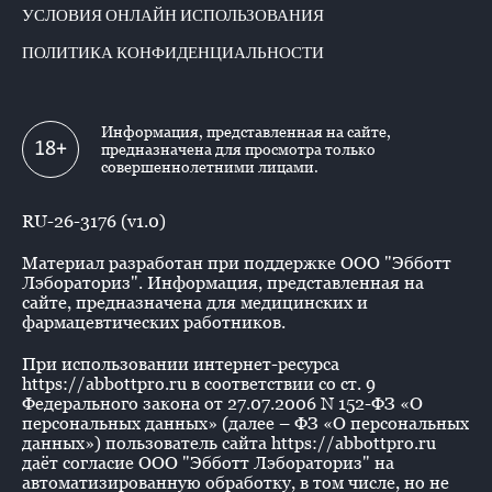
УСЛОВИЯ ОНЛАЙН ИСПОЛЬЗОВАНИЯ
ПОЛИТИКА КОНФИДЕНЦИАЛЬНОСТИ
Информация, представленная на сайте,
18+
предназначена для просмотра только
совершеннолетними лицами.
RU-26-3176 (v1.0)
Материал разработан при поддержке ООО "Эбботт
Лэбораториз". Информация, представленная на
сайте, предназначена для медицинских и
фармацевтических работников.
При использовании интернет-ресурса
https://abbottpro.ru в соответствии со ст. 9
Федерального закона от 27.07.2006 N 152-ФЗ «О
персональных данных» (далее – ФЗ «О персональных
данных») пользователь сайта https://abbottpro.ru
даёт согласие ООО "Эбботт Лэбораториз" на
автоматизированную обработку, в том числе, но не