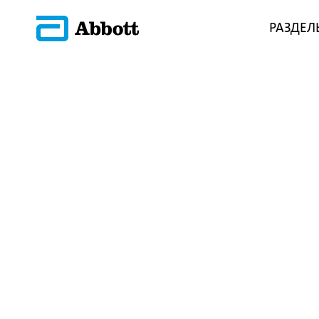
РАЗДЕЛ