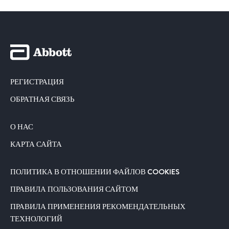
РЕГИСТРАЦИЯ
ОБРАТНАЯ СВЯЗЬ
О НАС
КАРТА САЙТА
ПОЛИТИКА В ОТНОШЕНИИ ФАЙЛОВ COOKIES
ПРАВИЛА ПОЛЬЗОВАНИЯ САЙТОМ
ПРАВИЛА ПРИМЕНЕНИЯ РЕКОМЕНДАТЕЛЬНЫХ
ТЕХНОЛОГИЙ