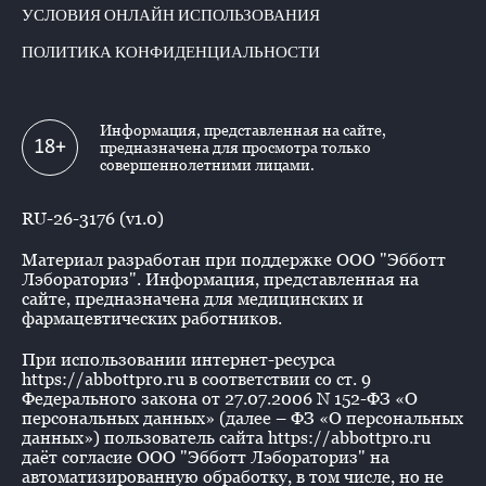
УСЛОВИЯ ОНЛАЙН ИСПОЛЬЗОВАНИЯ
ПОЛИТИКА КОНФИДЕНЦИАЛЬНОСТИ
Информация, представленная на сайте,
18+
предназначена для просмотра только
совершеннолетними лицами.
RU-26-3176 (v1.0)
Материал разработан при поддержке ООО "Эбботт
Лэбораториз". Информация, представленная на
сайте, предназначена для медицинских и
фармацевтических работников.
При использовании интернет-ресурса
https://abbottpro.ru в соответствии со ст. 9
Федерального закона от 27.07.2006 N 152-ФЗ «О
персональных данных» (далее – ФЗ «О персональных
данных») пользователь сайта https://abbottpro.ru
даёт согласие ООО "Эбботт Лэбораториз" на
автоматизированную обработку, в том числе, но не