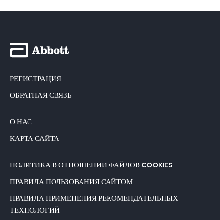
РЕГИСТРАЦИЯ
ОБРАТНАЯ СВЯЗЬ
О НАС
КАРТА САЙТА
ПОЛИТИКА В ОТНОШЕНИИ ФАЙЛОВ COOKIES
ПРАВИЛА ПОЛЬЗОВАНИЯ САЙТОМ
ПРАВИЛА ПРИМЕНЕНИЯ РЕКОМЕНДАТЕЛЬНЫХ
ТЕХНОЛОГИЙ