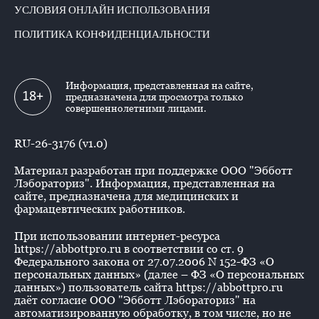
УСЛОВИЯ ОНЛАЙН ИСПОЛЬЗОВАНИЯ
ПОЛИТИКА КОНФИДЕНЦИАЛЬНОСТИ
Информация, представленная на сайте,
18+
предназначена для просмотра только
совершеннолетними лицами.
RU-26-3176 (v1.0)
Материал разработан при поддержке ООО "Эбботт
Лэбораториз". Информация, представленная на
сайте, предназначена для медицинских и
фармацевтических работников.
При использовании интернет-ресурса
https://abbottpro.ru в соответствии со ст. 9
Федерального закона от 27.07.2006 N 152-ФЗ «О
персональных данных» (далее – ФЗ «О персональных
данных») пользователь сайта https://abbottpro.ru
даёт согласие ООО "Эбботт Лэбораториз" на
автоматизированную обработку, в том числе, но не