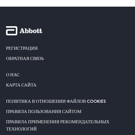
РЕГИСТРАЦИЯ
ОБРАТНАЯ СВЯЗЬ
О НАС
КАРТА САЙТА
ПОЛИТИКА В ОТНОШЕНИИ ФАЙЛОВ COOKIES
ПРАВИЛА ПОЛЬЗОВАНИЯ САЙТОМ
ПРАВИЛА ПРИМЕНЕНИЯ РЕКОМЕНДАТЕЛЬНЫХ
ТЕХНОЛОГИЙ