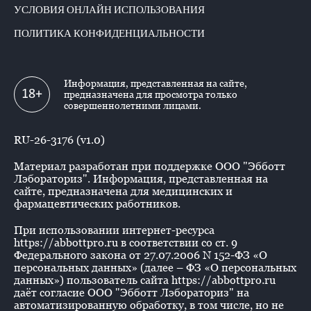
УСЛОВИЯ ОНЛАЙН ИСПОЛЬЗОВАНИЯ
ПОЛИТИКА КОНФИДЕНЦИАЛЬНОСТИ
Информация, представленная на сайте,
18+
предназначена для просмотра только
совершеннолетними лицами.
RU-26-3176 (v1.0)
Материал разработан при поддержке ООО "Эбботт
Лэбораториз". Информация, представленная на
сайте, предназначена для медицинских и
фармацевтических работников.
При использовании интернет-ресурса
https://abbottpro.ru в соответствии со ст. 9
Федерального закона от 27.07.2006 N 152-ФЗ «О
персональных данных» (далее – ФЗ «О персональных
данных») пользователь сайта https://abbottpro.ru
даёт согласие ООО "Эбботт Лэбораториз" на
автоматизированную обработку, в том числе, но не