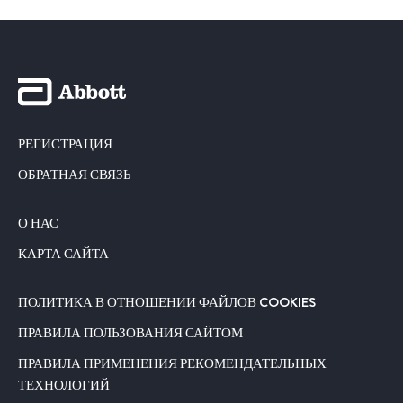
РЕГИСТРАЦИЯ
ОБРАТНАЯ СВЯЗЬ
О НАС
КАРТА САЙТА
ПОЛИТИКА В ОТНОШЕНИИ ФАЙЛОВ COOKIES
ПРАВИЛА ПОЛЬЗОВАНИЯ САЙТОМ
ПРАВИЛА ПРИМЕНЕНИЯ РЕКОМЕНДАТЕЛЬНЫХ
ТЕХНОЛОГИЙ