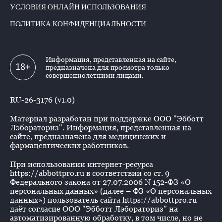
УСЛОВИЯ ОНЛАЙН ИСПОЛЬЗОВАНИЯ
ПОЛИТИКА КОНФИДЕНЦИАЛЬНОСТИ
Информация, представленная на сайте,
18+
предназначена для просмотра только
совершеннолетними лицами.
RU-26-3176 (v1.0)
Материал разработан при поддержке ООО "Эбботт
Лэбораториз". Информация, представленная на
сайте, предназначена для медицинских и
фармацевтических работников.
При использовании интернет-ресурса
https://abbottpro.ru в соответствии со ст. 9
Федерального закона от 27.07.2006 N 152-ФЗ «О
персональных данных» (далее – ФЗ «О персональных
данных») пользователь сайта https://abbottpro.ru
даёт согласие ООО "Эбботт Лэбораториз" на
автоматизированную обработку, в том числе, но не