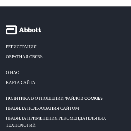
РЕГИСТРАЦИЯ
ОБРАТНАЯ СВЯЗЬ
О НАС
КАРТА САЙТА
ПОЛИТИКА В ОТНОШЕНИИ ФАЙЛОВ COOKIES
ПРАВИЛА ПОЛЬЗОВАНИЯ САЙТОМ
ПРАВИЛА ПРИМЕНЕНИЯ РЕКОМЕНДАТЕЛЬНЫХ
ТЕХНОЛОГИЙ