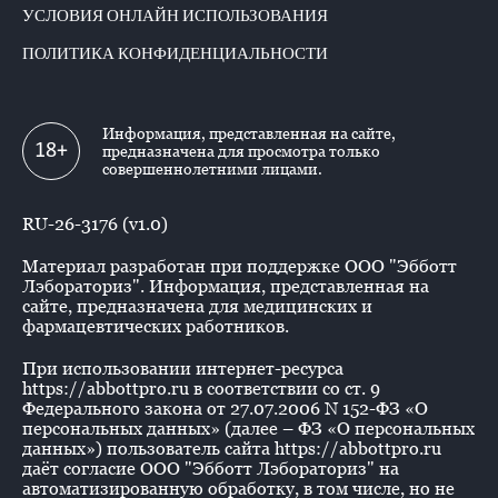
УСЛОВИЯ ОНЛАЙН ИСПОЛЬЗОВАНИЯ
ПОЛИТИКА КОНФИДЕНЦИАЛЬНОСТИ
Информация, представленная на сайте,
18+
предназначена для просмотра только
совершеннолетними лицами.
RU-26-3176 (v1.0)
Материал разработан при поддержке ООО "Эбботт
Лэбораториз". Информация, представленная на
сайте, предназначена для медицинских и
фармацевтических работников.
При использовании интернет-ресурса
https://abbottpro.ru в соответствии со ст. 9
Федерального закона от 27.07.2006 N 152-ФЗ «О
персональных данных» (далее – ФЗ «О персональных
данных») пользователь сайта https://abbottpro.ru
даёт согласие ООО "Эбботт Лэбораториз" на
автоматизированную обработку, в том числе, но не