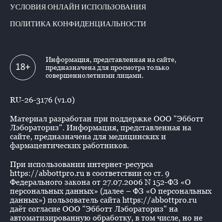
УСЛОВИЯ ОНЛАЙН ИСПОЛЬЗОВАНИЯ
ПОЛИТИКА КОНФИДЕНЦИАЛЬНОСТИ
Информация, представленная на сайте,
18+
предназначена для просмотра только
совершеннолетними лицами.
RU-26-3176 (v1.0)
Материал разработан при поддержке ООО "Эбботт
Лэбораториз". Информация, представленная на
сайте, предназначена для медицинских и
фармацевтических работников.
При использовании интернет-ресурса
https://abbottpro.ru в соответствии со ст. 9
Федерального закона от 27.07.2006 N 152-ФЗ «О
персональных данных» (далее – ФЗ «О персональных
данных») пользователь сайта https://abbottpro.ru
даёт согласие ООО "Эбботт Лэбораториз" на
автоматизированную обработку, в том числе, но не