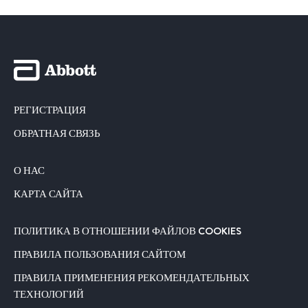
РЕГИСТРАЦИЯ
ОБРАТНАЯ СВЯЗЬ
О НАС
КАРТА САЙТА
ПОЛИТИКА В ОТНОШЕНИИ ФАЙЛОВ COOKIES
ПРАВИЛА ПОЛЬЗОВАНИЯ САЙТОМ
ПРАВИЛА ПРИМЕНЕНИЯ РЕКОМЕНДАТЕЛЬНЫХ
ТЕХНОЛОГИЙ