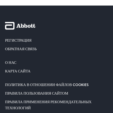
РЕГИСТРАЦИЯ
ОБРАТНАЯ СВЯЗЬ
О НАС
КАРТА САЙТА
ПОЛИТИКА В ОТНОШЕНИИ ФАЙЛОВ COOKIES
ПРАВИЛА ПОЛЬЗОВАНИЯ САЙТОМ
ПРАВИЛА ПРИМЕНЕНИЯ РЕКОМЕНДАТЕЛЬНЫХ
ТЕХНОЛОГИЙ