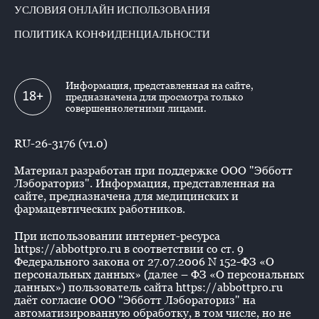
УСЛОВИЯ ОНЛАЙН ИСПОЛЬЗОВАНИЯ
ПОЛИТИКА КОНФИДЕНЦИАЛЬНОСТИ
Информация, представленная на сайте,
18+
предназначена для просмотра только
совершеннолетними лицами.
RU-26-3176 (v1.0)
Материал разработан при поддержке ООО "Эбботт
Лэбораториз". Информация, представленная на
сайте, предназначена для медицинских и
фармацевтических работников.
При использовании интернет-ресурса
https://abbottpro.ru в соответствии со ст. 9
Федерального закона от 27.07.2006 N 152-ФЗ «О
персональных данных» (далее – ФЗ «О персональных
данных») пользователь сайта https://abbottpro.ru
даёт согласие ООО "Эбботт Лэбораториз" на
автоматизированную обработку, в том числе, но не