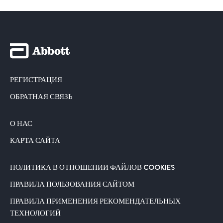
РЕГИСТРАЦИЯ
ОБРАТНАЯ СВЯЗЬ
О НАС
КАРТА САЙТА
ПОЛИТИКА В ОТНОШЕНИИ ФАЙЛОВ COOKIES
ПРАВИЛА ПОЛЬЗОВАНИЯ САЙТОМ
ПРАВИЛА ПРИМЕНЕНИЯ РЕКОМЕНДАТЕЛЬНЫХ
ТЕХНОЛОГИЙ