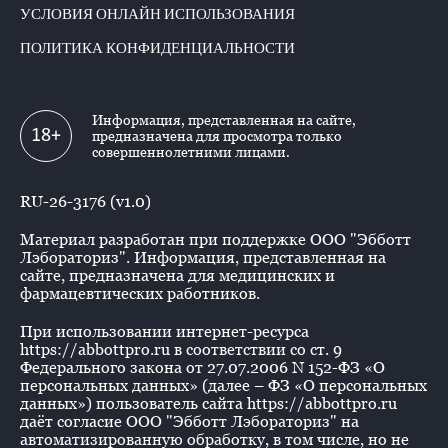
УСЛОВИЯ ОНЛАЙН ИСПОЛЬЗОВАНИЯ
ПОЛИТИКА КОНФИДЕНЦИАЛЬНОСТИ
Информация, представленная на сайте,
18+
предназначена для просмотра только
совершеннолетними лицами.
RU-26-3176 (v1.0)
Материал разработан при поддержке ООО "Эбботт
Лэбораториз". Информация, представленная на
сайте, предназначена для медицинских и
фармацевтических работников.
При использовании интернет-ресурса
https://abbottpro.ru в соответствии со ст. 9
Федерального закона от 27.07.2006 N 152-ФЗ «О
персональных данных» (далее – ФЗ «О персональных
данных») пользователь сайта https://abbottpro.ru
даёт согласие ООО "Эбботт Лэбораториз" на
автоматизированную обработку, в том числе, но не