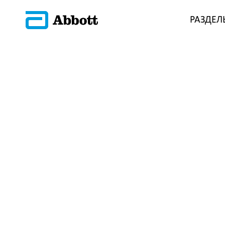
РАЗДЕЛ