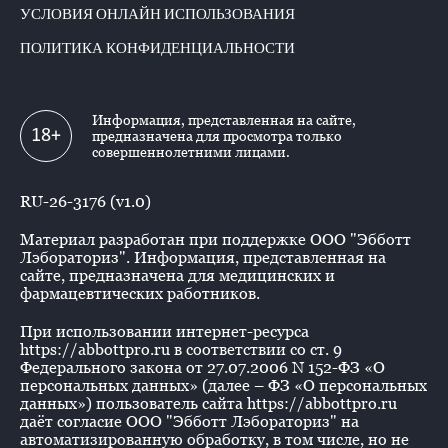
УСЛОВИЯ ОНЛАЙН ИСПОЛЬЗОВАНИЯ
ПОЛИТИКА КОНФИДЕНЦИАЛЬНОСТИ
Информация, представленная на сайте,
18+
предназначена для просмотра только
совершеннолетними лицами.
RU-26-3176 (v1.0)
Материал разработан при поддержке ООО "Эбботт
Лэбораториз". Информация, представленная на
сайте, предназначена для медицинских и
фармацевтических работников.
При использовании интернет-ресурса
https://abbottpro.ru в соответствии со ст. 9
Федерального закона от 27.07.2006 N 152-ФЗ «О
персональных данных» (далее – ФЗ «О персональных
данных») пользователь сайта https://abbottpro.ru
даёт согласие ООО "Эбботт Лэбораториз" на
автоматизированную обработку, в том числе, но не