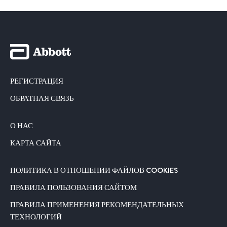
РЕГИСТРАЦИЯ
ОБРАТНАЯ СВЯЗЬ
О НАС
КАРТА САЙТА
ПОЛИТИКА В ОТНОШЕНИИ ФАЙЛОВ COOKIES
ПРАВИЛА ПОЛЬЗОВАНИЯ САЙТОМ
ПРАВИЛА ПРИМЕНЕНИЯ РЕКОМЕНДАТЕЛЬНЫХ
ТЕХНОЛОГИЙ