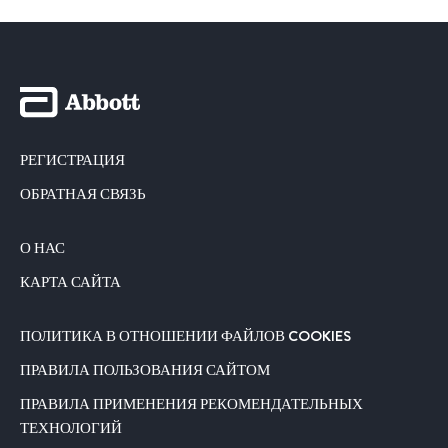
РЕГИСТРАЦИЯ
ОБРАТНАЯ СВЯЗЬ
О НАС
КАРТА САЙТА
ПОЛИТИКА В ОТНОШЕНИИ ФАЙЛОВ COOKIES
ПРАВИЛА ПОЛЬЗОВАНИЯ САЙТОМ
ПРАВИЛА ПРИМЕНЕНИЯ РЕКОМЕНДАТЕЛЬНЫХ
ТЕХНОЛОГИЙ