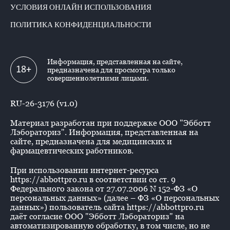
УСЛОВИЯ ОНЛАЙН ИСПОЛЬЗОВАНИЯ
ПОЛИТИКА КОНФИДЕНЦИАЛЬНОСТИ
Информация, представленная на сайте,
18+
предназначена для просмотра только
совершеннолетними лицами.
RU-26-3176 (v1.0)
Материал разработан при поддержке ООО "Эбботт
Лэбораториз". Информация, представленная на
сайте, предназначена для медицинских и
фармацевтических работников.
При использовании интернет-ресурса
https://abbottpro.ru в соответствии со ст. 9
Федерального закона от 27.07.2006 N 152-ФЗ «О
персональных данных» (далее – ФЗ «О персональных
данных») пользователь сайта https://abbottpro.ru
даёт согласие ООО "Эбботт Лэбораториз" на
автоматизированную обработку, в том числе, но не