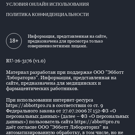
УСЛОВИЯ ОНЛАЙН ИСПОЛЬЗОВАНИЯ
ПОЛИТИКА КОНФИДЕНЦИАЛЬНОСТИ
Информация, представленная на сайте,
18+
предназначена для просмотра только
совершеннолетними лицами.
RU-26-3176 (v1.0)
Материал разработан при поддержке ООО "Эбботт
Лэбораториз". Информация, представленная на
сайте, предназначена для медицинских и
фармацевтических работников.
При использовании интернет-ресурса
https://abbottpro.ru в соответствии со ст. 9
Федерального закона от 27.07.2006 N 152-ФЗ «О
персональных данных» (далее – ФЗ «О персональных
данных») пользователь сайта https://abbottpro.ru
даёт согласие ООО "Эбботт Лэбораториз" на
автоматизированную обработку, в том числе, но не