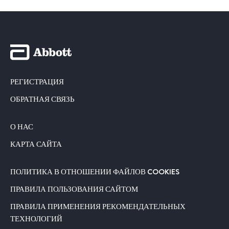
РЕГИСТРАЦИЯ
ОБРАТНАЯ СВЯЗЬ
О НАС
КАРТА САЙТА
ПОЛИТИКА В ОТНОШЕНИИ ФАЙЛОВ COOKIES
ПРАВИЛА ПОЛЬЗОВАНИЯ САЙТОМ
ПРАВИЛА ПРИМЕНЕНИЯ РЕКОМЕНДАТЕЛЬНЫХ
ТЕХНОЛОГИЙ