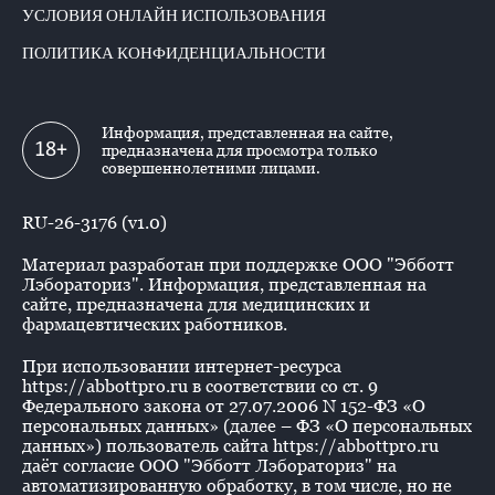
УСЛОВИЯ ОНЛАЙН ИСПОЛЬЗОВАНИЯ
ПОЛИТИКА КОНФИДЕНЦИАЛЬНОСТИ
Информация, представленная на сайте,
18+
предназначена для просмотра только
совершеннолетними лицами.
RU-26-3176 (v1.0)
Материал разработан при поддержке ООО "Эбботт
Лэбораториз". Информация, представленная на
сайте, предназначена для медицинских и
фармацевтических работников.
При использовании интернет-ресурса
https://abbottpro.ru в соответствии со ст. 9
Федерального закона от 27.07.2006 N 152-ФЗ «О
персональных данных» (далее – ФЗ «О персональных
данных») пользователь сайта https://abbottpro.ru
даёт согласие ООО "Эбботт Лэбораториз" на
автоматизированную обработку, в том числе, но не