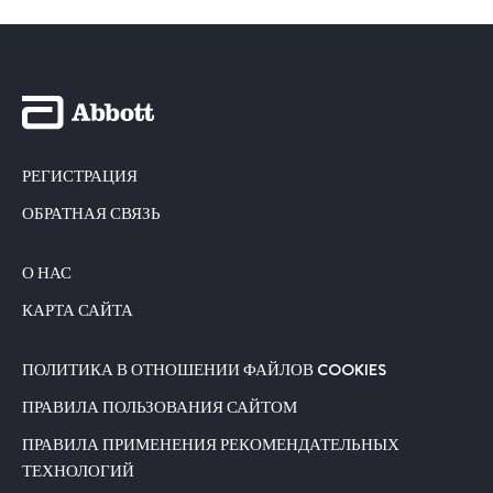
РЕГИСТРАЦИЯ
ОБРАТНАЯ СВЯЗЬ
О НАС
КАРТА САЙТА
ПОЛИТИКА В ОТНОШЕНИИ ФАЙЛОВ COOKIES
ПРАВИЛА ПОЛЬЗОВАНИЯ САЙТОМ
ПРАВИЛА ПРИМЕНЕНИЯ РЕКОМЕНДАТЕЛЬНЫХ
ТЕХНОЛОГИЙ