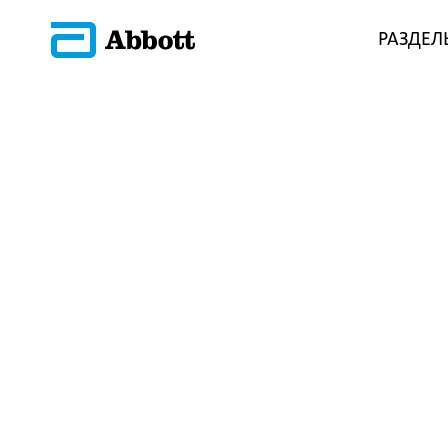
РАЗДЕЛ