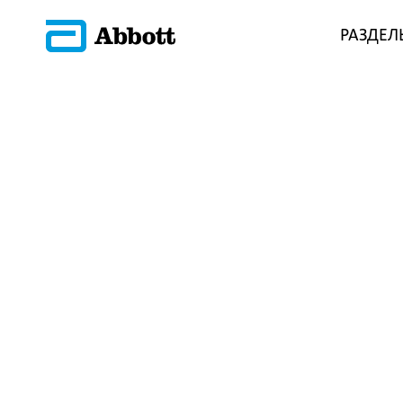
РАЗДЕЛ