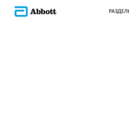
РАЗДЕЛ