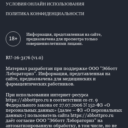
УСЛОВИЯ ОНЛАЙН ИСПОЛЬЗОВАНИЯ
ПОЛИТИКА КОНФИДЕНЦИАЛЬНОСТИ
Информация, представленная на сайте,
18+
предназначена для просмотра только
совершеннолетними лицами.
RU-26-3176 (v1.0)
Материал разработан при поддержке ООО "Эбботт
Лэбораториз". Информация, представленная на
сайте, предназначена для медицинских и
фармацевтических работников.
При использовании интернет-ресурса
https://abbottpro.ru в соответствии со ст. 9
Федерального закона от 27.07.2006 N 152-ФЗ «О
персональных данных» (далее – ФЗ «О персональных
данных») пользователь сайта https://abbottpro.ru
даёт согласие ООО "Эбботт Лэбораториз" на
автоматизированную обработку, в том числе, но не