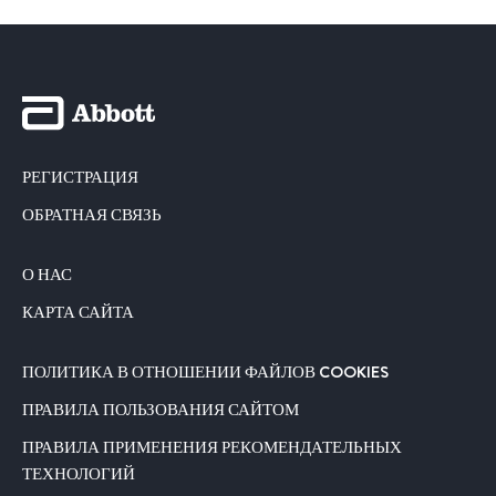
РЕГИСТРАЦИЯ
ОБРАТНАЯ СВЯЗЬ
О НАС
КАРТА САЙТА
ПОЛИТИКА В ОТНОШЕНИИ ФАЙЛОВ COOKIES
ПРАВИЛА ПОЛЬЗОВАНИЯ САЙТОМ
ПРАВИЛА ПРИМЕНЕНИЯ РЕКОМЕНДАТЕЛЬНЫХ
ТЕХНОЛОГИЙ