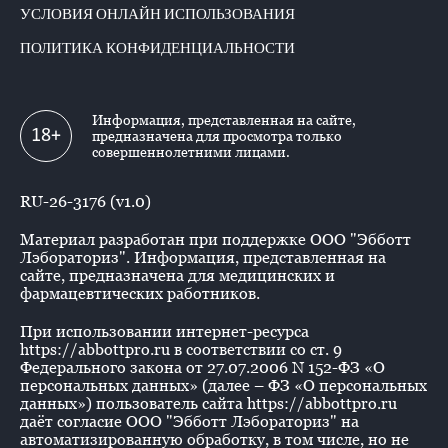
УСЛОВИЯ ОНЛАЙН ИСПОЛЬЗОВАНИЯ
ПОЛИТИКА КОНФИДЕНЦИАЛЬНОСТИ
Информация, представленная на сайте,
18+
предназначена для просмотра только
совершеннолетними лицами.
RU-26-3176 (v1.0)
Материал разработан при поддержке ООО "Эбботт
Лэбораториз". Информация, представленная на
сайте, предназначена для медицинских и
фармацевтических работников.
При использовании интернет-ресурса
https://abbottpro.ru в соответствии со ст. 9
Федерального закона от 27.07.2006 N 152-ФЗ «О
персональных данных» (далее – ФЗ «О персональных
данных») пользователь сайта https://abbottpro.ru
даёт согласие ООО "Эбботт Лэбораториз" на
автоматизированную обработку, в том числе, но не