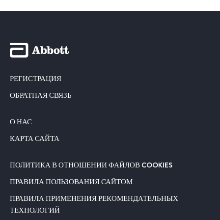
РЕГИСТРАЦИЯ
ОБРАТНАЯ СВЯЗЬ
О НАС
КАРТА САЙТА
ПОЛИТИКА В ОТНОШЕНИИ ФАЙЛОВ COOKIES
ПРАВИЛА ПОЛЬЗОВАНИЯ САЙТОМ
ПРАВИЛА ПРИМЕНЕНИЯ РЕКОМЕНДАТЕЛЬНЫХ
ТЕХНОЛОГИЙ