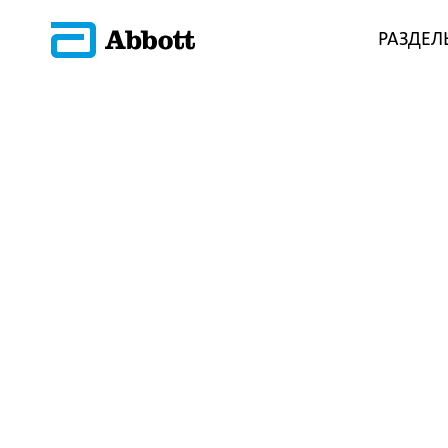
РАЗДЕЛ