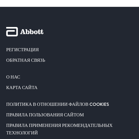
РЕГИСТРАЦИЯ
ОБРАТНАЯ СВЯЗЬ
О НАС
КАРТА САЙТА
ПОЛИТИКА В ОТНОШЕНИИ ФАЙЛОВ COOKIES
ПРАВИЛА ПОЛЬЗОВАНИЯ САЙТОМ
ПРАВИЛА ПРИМЕНЕНИЯ РЕКОМЕНДАТЕЛЬНЫХ
ТЕХНОЛОГИЙ