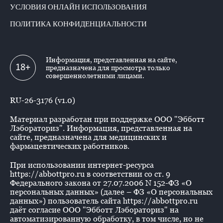
УСЛОВИЯ ОНЛАЙН ИСПОЛЬЗОВАНИЯ
ПОЛИТИКА КОНФИДЕНЦИАЛЬНОСТИ
Информация, представленная на сайте,
18+
предназначена для просмотра только
совершеннолетними лицами.
RU-26-3176 (v1.0)
Материал разработан при поддержке ООО "Эбботт
Лэбораториз". Информация, представленная на
сайте, предназначена для медицинских и
фармацевтических работников.
При использовании интернет-ресурса
https://abbottpro.ru в соответствии со ст. 9
Федерального закона от 27.07.2006 N 152-ФЗ «О
персональных данных» (далее – ФЗ «О персональных
данных») пользователь сайта https://abbottpro.ru
даёт согласие ООО "Эбботт Лэбораториз" на
автоматизированную обработку, в том числе, но не