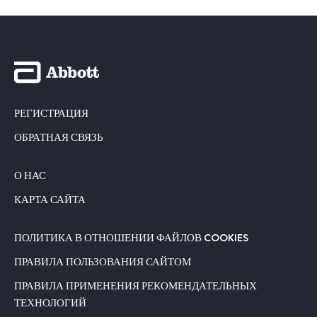
РЕГИСТРАЦИЯ
ОБРАТНАЯ СВЯЗЬ
О НАС
КАРТА САЙТА
ПОЛИТИКА В ОТНОШЕНИИ ФАЙЛОВ COOKIES
ПРАВИЛА ПОЛЬЗОВАНИЯ САЙТОМ
ПРАВИЛА ПРИМЕНЕНИЯ РЕКОМЕНДАТЕЛЬНЫХ
ТЕХНОЛОГИЙ