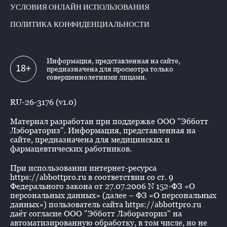
УСЛОВИЯ ОНЛАЙН ИСПОЛЬЗОВАНИЯ
ПОЛИТИКА КОНФИДЕНЦИАЛЬНОСТИ
Информация, представленная на сайте,
18+
предназначена для просмотра только
совершеннолетними лицами.
RU-26-3176 (v1.0)
Материал разработан при поддержке ООО "Эбботт
Лэбораториз". Информация, представленная на
сайте, предназначена для медицинских и
фармацевтических работников.
При использовании интернет-ресурса
https://abbottpro.ru в соответствии со ст. 9
Федерального закона от 27.07.2006 N 152-ФЗ «О
персональных данных» (далее – ФЗ «О персональных
данных») пользователь сайта https://abbottpro.ru
даёт согласие ООО "Эбботт Лэбораториз" на
автоматизированную обработку, в том числе, но не