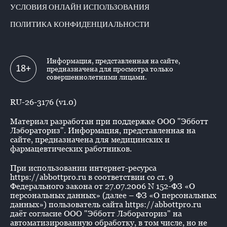
УСЛОВИЯ ОНЛАЙН ИСПОЛЬЗОВАНИЯ
ПОЛИТИКА КОНФИДЕНЦИАЛЬНОСТИ
Информация, представленная на сайте,
18+
предназначена для просмотра только
совершеннолетними лицами.
RU-26-3176 (v1.0)
Материал разработан при поддержке ООО "Эбботт
Лэбораториз". Информация, представленная на
сайте, предназначена для медицинских и
фармацевтических работников.
При использовании интернет-ресурса
https://abbottpro.ru в соответствии со ст. 9
Федерального закона от 27.07.2006 N 152-ФЗ «О
персональных данных» (далее – ФЗ «О персональных
данных») пользователь сайта https://abbottpro.ru
даёт согласие ООО "Эбботт Лэбораториз" на
автоматизированную обработку, в том числе, но не