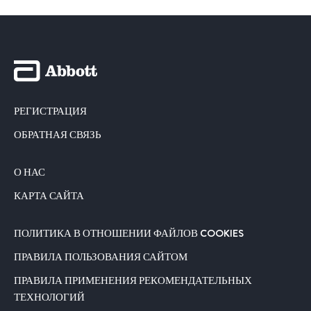
РЕГИСТРАЦИЯ
ОБРАТНАЯ СВЯЗЬ
О НАС
КАРТА САЙТА
ПОЛИТИКА В ОТНОШЕНИИ ФАЙЛОВ COOKIES
ПРАВИЛА ПОЛЬЗОВАНИЯ САЙТОМ
ПРАВИЛА ПРИМЕНЕНИЯ РЕКОМЕНДАТЕЛЬНЫХ
ТЕХНОЛОГИЙ