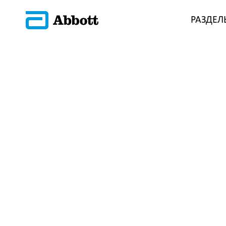
РАЗДЕЛ