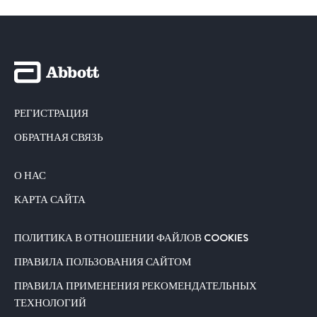
РЕГИСТРАЦИЯ
ОБРАТНАЯ СВЯЗЬ
О НАС
КАРТА САЙТА
ПОЛИТИКА В ОТНОШЕНИИ ФАЙЛОВ COOKIES
ПРАВИЛА ПОЛЬЗОВАНИЯ САЙТОМ
ПРАВИЛА ПРИМЕНЕНИЯ РЕКОМЕНДАТЕЛЬНЫХ
ТЕХНОЛОГИЙ