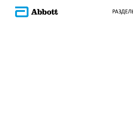
РАЗДЕЛ