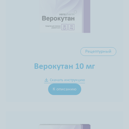
Рецептурный
Верокутан 10 мг
Скачать инструкцию
К описанию