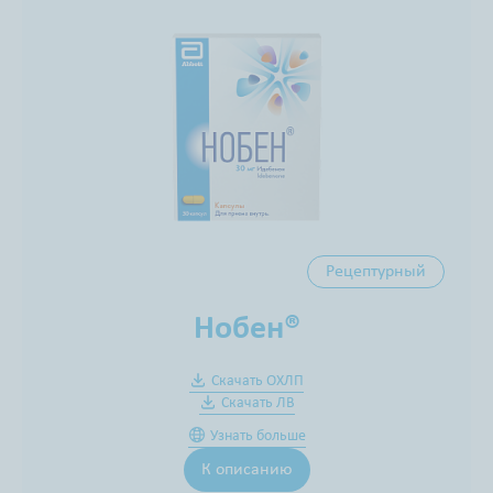
Рецептурный
Нобен®
Скачать ОХЛП
Скачать ЛВ
Узнать больше
К описанию