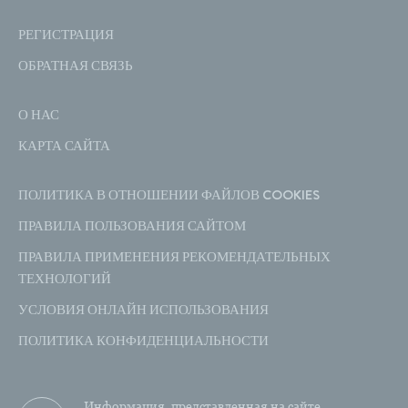
РЕГИСТРАЦИЯ
ОБРАТНАЯ СВЯЗЬ
О НАС
КАРТА САЙТА
ПОЛИТИКА В ОТНОШЕНИИ ФАЙЛОВ COOKIES
ПРАВИЛА ПОЛЬЗОВАНИЯ САЙТОМ
ПРАВИЛА ПРИМЕНЕНИЯ РЕКОМЕНДАТЕЛЬНЫХ
ТЕХНОЛОГИЙ
УСЛОВИЯ ОНЛАЙН ИСПОЛЬЗОВАНИЯ
ПОЛИТИКА КОНФИДЕНЦИАЛЬНОСТИ
Информация, представленная на сайте,