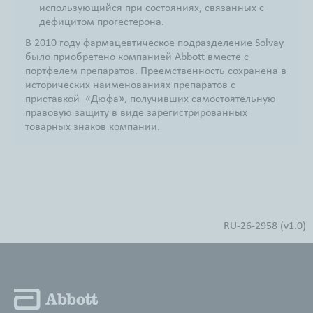
использующийся при состояниях, связанных с
дефицитом прогестерона.
В 2010 году фармацевтическое подразделение Solvay
было приобретено компанией Abbott вместе с
портфелем препаратов. Преемственность сохранена в
исторических наименованиях препаратов с
приставкой «Дюфа», получивших самостоятельную
правовую защиту в виде зарегистрированных
товарных знаков компании.
RU-26-2958 (v1.0)