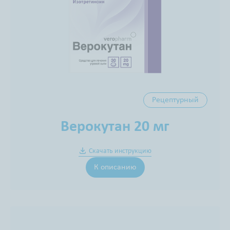
Рецептурный
Верокутан 20 мг
Скачать инструкцию
К описанию