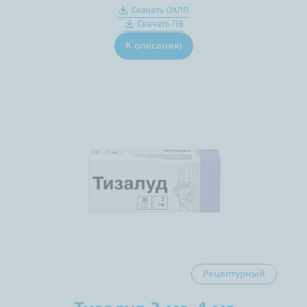
Скачать ОХЛП
Скачать ЛВ
К описанию
Рецептурный