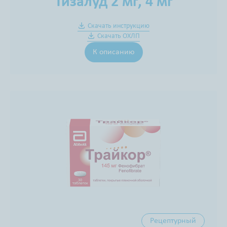
Тизалуд 2 мг, 4 мг
Скачать инструкцию
Скачать ОХЛП
К описанию
Рецептурный