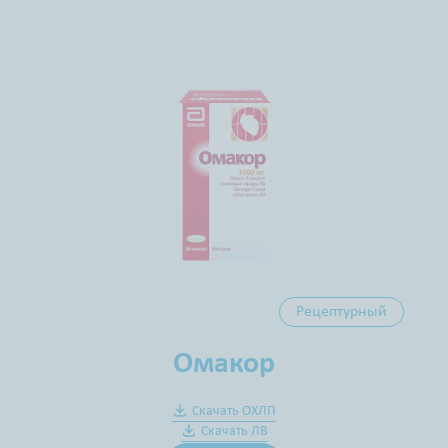
Рецептурный
Омакор
Скачать ОХЛП
Скачать ЛВ