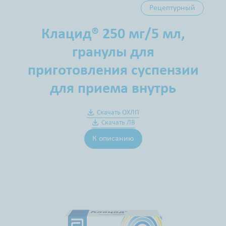
Рецептурный
Клацид® 250 мг/5 мл,
гранулы для
приготовления суспензии
для приема внутрь
Скачать ОХЛП
Скачать ЛВ
К описанию