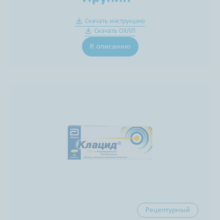
Скачать инструкцию
Скачать ОХЛП
К описанию
Рецептурный