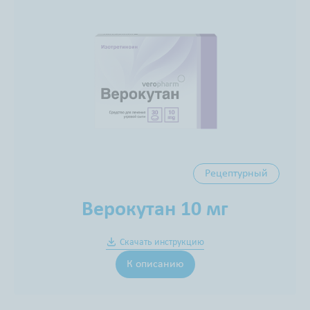
Рецептурный
Верокутан 10 мг
Скачать инструкцию
К описанию