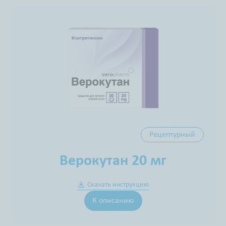
Рецептурный
Верокутан 20 мг
Скачать инструкцию
К описанию