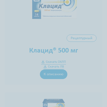
Рецептурный
Клацид® 500 мг
Скачать ОХЛП
Скачать ЛВ
К описанию