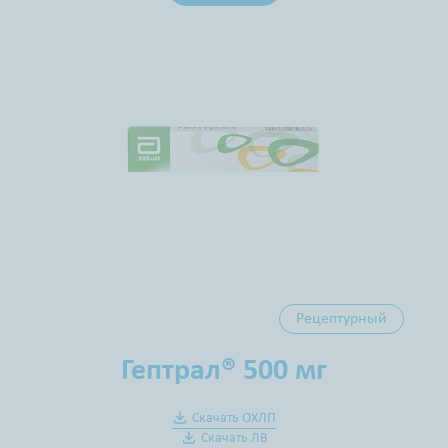
Рецептурный
Гептрал® 500 мг
Скачать ОХЛП
Скачать ЛВ