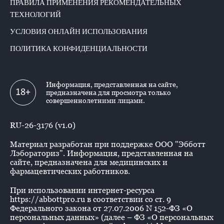
ПРАВИЛА ПРИМЕНЕНИЯ РЕКОМЕНДАТЕЛЬНЫХ
ТЕХНОЛОГИЙ
УСЛОВИЯ ОНЛАЙН ИСПОЛЬЗОВАНИЯ
ПОЛИТИКА КОНФИДЕНЦИАЛЬНОСТИ
Информация, представленная на сайте,
18+
предназначена для просмотра только
совершеннолетними лицами.
RU-26-3176 (v1.0)
Материал разработан при поддержке ООО "Эбботт
Лэбораториз". Информация, представленная на
сайте, предназначена для медицинских и
фармацевтических работников.
При использовании интернет-ресурса
https://abbottpro.ru в соответствии со ст. 9
Федерального закона от 27.07.2006 N 152-ФЗ «О
персональных данных» (далее – ФЗ «О персональных