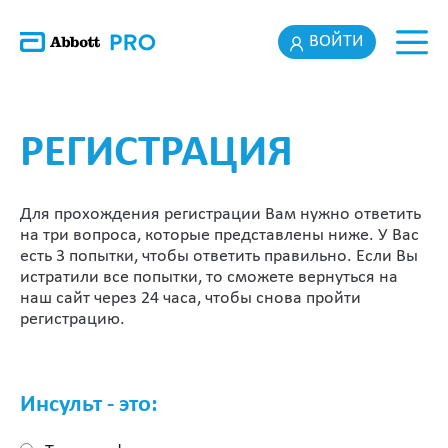
ВОЙТИ
РЕГИСТРАЦИЯ
Для прохождения регистрации Вам нужно ответить
на три вопроса, которые представлены ниже. У Вас
есть 3 попытки, чтобы ответить правильно. Если Вы
истратили все попытки, то сможете вернуться на
наш сайт через 24 часа, чтобы снова пройти
регистрацию.
Инсульт - это: