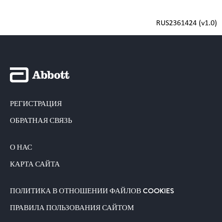
RUS2361424 (v1.0)
РЕГИСТРАЦИЯ
ОБРАТНАЯ СВЯЗЬ
О НАС
КАРТА САЙТА
ПОЛИТИКА В ОТНОШЕНИИ ФАЙЛОВ COOKIES
ПРАВИЛА ПОЛЬЗОВАНИЯ САЙТОМ