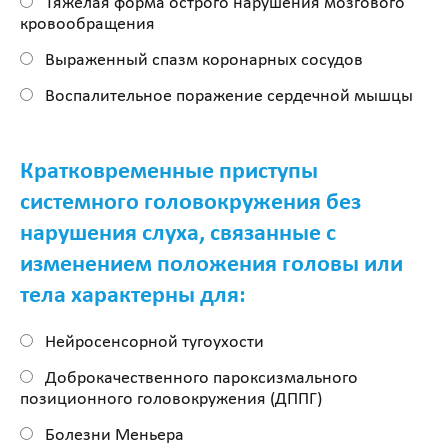
Тяжелая форма острого нарушения мозгового
кровообращения
Выраженный спазм коронарных сосудов
Воспалительное поражение сердечной мышцы
Кратковременные приступы
системного головокружения без
нарушения слуха, связанные с
изменением положения головы или
тела характерны для:
Нейросенсорной тугоухости
Доброкачественного пароксизмального
позиционного головокружения (ДППГ)
Болезни Меньера